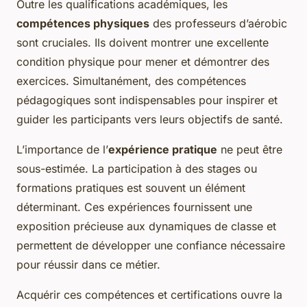
Outre les qualifications académiques, les
compétences physiques
des professeurs d’aérobic
sont cruciales. Ils doivent montrer une excellente
condition physique pour mener et démontrer des
exercices. Simultanément, des compétences
pédagogiques sont indispensables pour inspirer et
guider les participants vers leurs objectifs de santé.
L’importance de l’
expérience pratique
ne peut être
sous-estimée. La participation à des stages ou
formations pratiques est souvent un élément
déterminant. Ces expériences fournissent une
exposition précieuse aux dynamiques de classe et
permettent de développer une confiance nécessaire
pour réussir dans ce métier.
Acquérir ces compétences et certifications ouvre la