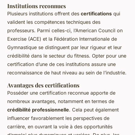
Institutions reconnues
Plusieurs institutions offrent des
certifications
qui
valident les compétences techniques des
professeurs. Parmi celles-ci, l’American Council on
Exercise (ACE) et la Fédération Internationale de
Gymnastique se distinguent par leur rigueur et leur
crédibilité dans le secteur du fitness. Opter pour une
certification d’une de ces institutions assure une
reconnaissance de haut niveau au sein de l’industrie.
Avantages des certifications
Posséder une certification reconnue apporte de
nombreux avantages, notamment en termes de
crédibilité professionnelle
. Cela peut également
influencer favorablement les perspectives de
carrière, en ouvrant la voie à des opportunités