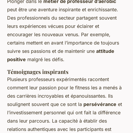
Plonger dans le
métier de professeur d’aérobic
peut être une aventure inspirante et enrichissante.
Des professionnels du secteur partagent souvent
leurs expériences vécues pour éclairer et
encourager les nouveaux venus. Par exemple,
certains mettent en avant l’importance de toujours
suivre ses passions et de maintenir une
attitude
positive
malgré les défis.
Témoignages inspirants
Plusieurs professeurs expérimentés racontent
comment leur passion pour le fitness les a menés à
des carrières incroyables et épanouissantes. Ils
soulignent souvent que ce sont la
persévérance
et
l’investissement personnel qui ont fait la différence
dans leur parcours. La capacité à établir des
relations authentiques avec les participants est