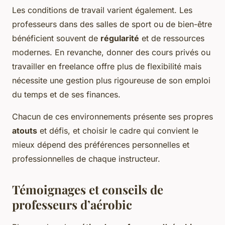
Les conditions de travail varient également. Les
professeurs dans des salles de sport ou de bien-être
bénéficient souvent de
régularité
et de ressources
modernes. En revanche, donner des cours privés ou
travailler en freelance offre plus de flexibilité mais
nécessite une gestion plus rigoureuse de son emploi
du temps et de ses finances.
Chacun de ces environnements présente ses propres
atouts
et défis, et choisir le cadre qui convient le
mieux dépend des préférences personnelles et
professionnelles de chaque instructeur.
Témoignages et conseils de
professeurs d’aérobic