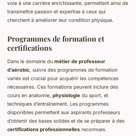
voie à une carrière enrichissante, permettant ainsi de
transmettre passion et expertise à ceux qui
cherchent à améliorer leur condition physique.
Programmes de formation et
certifications
Dans le domaine du
métier de professeur
d’aérobic
, suivre des programmes de formation
variés est crucial pour acquérir les compétences
nécessaires. Ces formations peuvent inclure des
cours en anatomie,
physiologie
du sport, et
techniques d’entraînement. Les programmes
disponibles permettent aux aspirants professeurs
d’obtenir des bases solides et de se préparer à des
certifications professionnelles
reconnues.