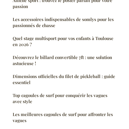
Affiche sport : trouvez le poster parfait pour votre
passion
Les accessoires indispensables de somlys pour les
passionnés de chasse
Quel stage multisport pour vos enfants à Toulouse
en 2026 ?
Découvrez le billard convertible 7ft : une solution
astucieuse !
Dimensions officielles du filet de pickleball : guide
essentiel
Top cagoules de surf pour conquérir les vagues
avec style
Les meilleures cagoules de surf pour affronter les
vagues