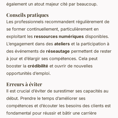
également un atout majeur cité par beaucoup.
Conseils pratiques
Les professionnels recommandent régulièrement de
se former continuellement, particulièrement en
exploitant les
ressources numériques
disponibles.
L’engagement dans des
ateliers
et la participation à
des événements de
réseautage
permettent de rester
à jour et d’élargir ses compétences. Cela peut
booster la
crédibilité
et ouvrir de nouvelles
opportunités d’emploi.
Erreurs à éviter
Il est crucial d’éviter de surestimer ses capacités au
début. Prendre le temps d’améliorer ses
compétences et d’écouter les besoins des clients est
fondamental pour réussir et bâtir une carrière