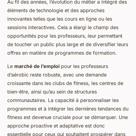
Au fil des années, l’évolution du métier a intégré des
éléments de technologie et des approches
innovantes telles que les cours en ligne ou les
sessions interactives. Cela a élargi le champ des
opportunités pour les professeurs, leur permettant
de toucher un public plus large et de diversifier leurs
offres en matière de programmes de formation.
Le
marché de l’emploi
pour les professeurs
d’aérobic reste robuste, avec une demande
croissante dans les clubs de fitness, les centres de
bien-être, ainsi qu’au sein de structures
communautaires. La capacité à personnaliser les
programmes et à intégrer les dernières tendances du
fitness est devenue cruciale pour se démarquer. Une
approche proactive et adaptative est donc
essentielle pour ceux qui souhaitent prospérer dans