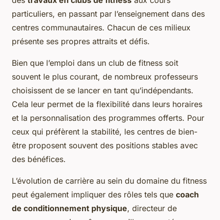
des
travaux en clubs de fitness
aux cours
particuliers, en passant par l’enseignement dans des
centres communautaires. Chacun de ces milieux
présente ses propres attraits et défis.
Bien que l’emploi dans un club de fitness soit
souvent le plus courant, de nombreux professeurs
choisissent de se lancer en tant qu’indépendants.
Cela leur permet de la flexibilité dans leurs horaires
et la personnalisation des programmes offerts. Pour
ceux qui préfèrent la stabilité, les centres de bien-
être proposent souvent des positions stables avec
des bénéfices.
L’évolution de carrière au sein du domaine du fitness
peut également impliquer des rôles tels que
coach
de conditionnement physique
, directeur de