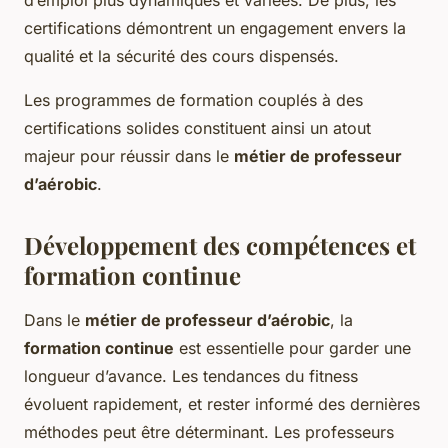
d’emploi plus dynamiques et variées. De plus, les
certifications démontrent un engagement envers la
qualité et la sécurité des cours dispensés.
Les programmes de formation couplés à des
certifications solides constituent ainsi un atout
majeur pour réussir dans le
métier de professeur
d’aérobic
.
Développement des compétences et
formation continue
Dans le
métier de professeur d’aérobic
, la
formation continue
est essentielle pour garder une
longueur d’avance. Les tendances du fitness
évoluent rapidement, et rester informé des dernières
méthodes peut être déterminant. Les professeurs