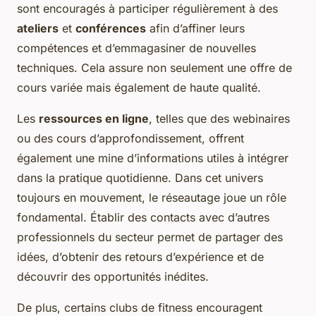
sont encouragés à participer régulièrement à des
ateliers
et
conférences
afin d’affiner leurs
compétences et d’emmagasiner de nouvelles
techniques. Cela assure non seulement une offre de
cours variée mais également de haute qualité.
Les
ressources en ligne
, telles que des webinaires
ou des cours d’approfondissement, offrent
également une mine d’informations utiles à intégrer
dans la pratique quotidienne. Dans cet univers
toujours en mouvement, le réseautage joue un rôle
fondamental. Établir des contacts avec d’autres
professionnels du secteur permet de partager des
idées, d’obtenir des retours d’expérience et de
découvrir des opportunités inédites.
De plus, certains clubs de fitness encouragent