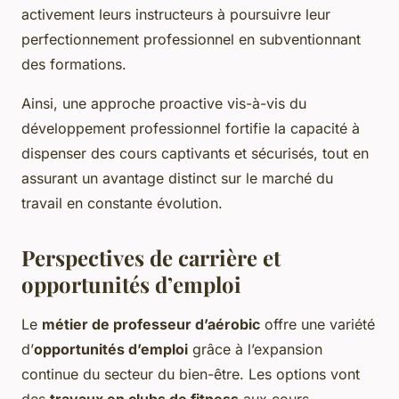
activement leurs instructeurs à poursuivre leur
perfectionnement professionnel en subventionnant
des formations.
Ainsi, une approche proactive vis-à-vis du
développement professionnel fortifie la capacité à
dispenser des cours captivants et sécurisés, tout en
assurant un avantage distinct sur le marché du
travail en constante évolution.
Perspectives de carrière et
opportunités d’emploi
Le
métier de professeur d’aérobic
offre une variété
d’
opportunités d’emploi
grâce à l’expansion
continue du secteur du bien-être. Les options vont