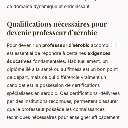
ce domaine dynamique et enrichissant.
Qualifications nécessaires pour
devenir professeur d’aérobic
Pour devenir un
professeur d’aérobic
accompli, il
est essentiel de répondre à certaines
exigences
éducatives
fondamentales. Habituellement, un
diplôme lié à la santé ou au fitness est un bon point
de départ, mais ce qui différencie vraiment un
candidat est la possession de certifications
spécialisées en aérobic. Ces certifications, délivrées
par des institutions reconnues, permettent d’assurer
que le professeur possède les connaissances
techniques nécessaires pour enseigner efficacement.