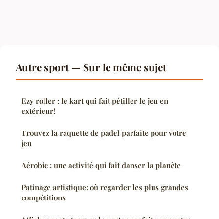
Autre sport — Sur le même sujet
Ezy roller : le kart qui fait pétiller le jeu en
extérieur!
Trouvez la raquette de padel parfaite pour votre
jeu
Aérobic : une activité qui fait danser la planète
Patinage artistique: où regarder les plus grandes
compétitions