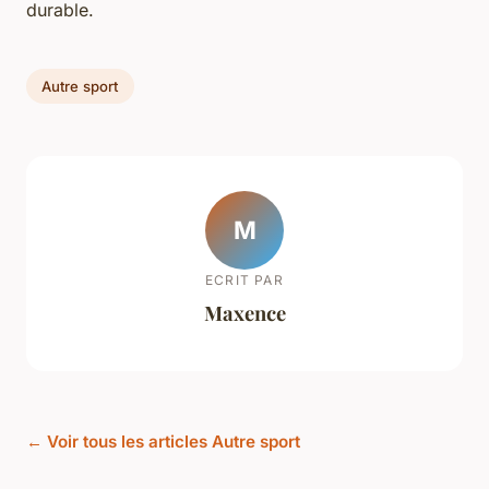
durable.
Autre sport
M
ECRIT PAR
Maxence
← Voir tous les articles Autre sport