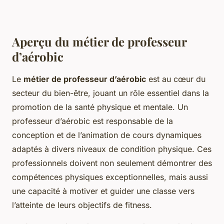
Aperçu du métier de professeur
d’aérobic
Le
métier de professeur d’aérobic
est au cœur du
secteur du bien-être, jouant un rôle essentiel dans la
promotion de la santé physique et mentale. Un
professeur d’aérobic est responsable de la
conception et de l’animation de cours dynamiques
adaptés à divers niveaux de condition physique. Ces
professionnels doivent non seulement démontrer des
compétences physiques exceptionnelles, mais aussi
une capacité à motiver et guider une classe vers
l’atteinte de leurs objectifs de fitness.