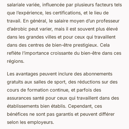
salariale variée, influencée par plusieurs facteurs tels
que l’expérience, les certifications, et le lieu de
travail. En général, le salaire moyen d’un professeur
d’aérobic peut varier, mais il est souvent plus élevé
dans les grandes villes et pour ceux qui travaillent
dans des centres de bien-être prestigieux. Cela
reflète l’importance croissante du bien-être dans ces
régions.
Les avantages peuvent inclure des abonnements
gratuits aux salles de sport, des réductions sur des
cours de formation continue, et parfois des
assurances santé pour ceux qui travaillent dans des
établissements bien établis. Cependant, ces
bénéfices ne sont pas garantis et peuvent différer
selon les employeurs.