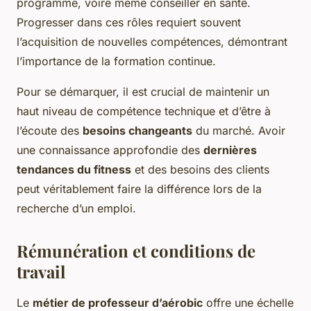
programme, voire même conseiller en santé.
Progresser dans ces rôles requiert souvent
l’acquisition de nouvelles compétences, démontrant
l’importance de la formation continue.
Pour se démarquer, il est crucial de maintenir un
haut niveau de compétence technique et d’être à
l’écoute des
besoins changeants
du marché. Avoir
une connaissance approfondie des
dernières
tendances du fitness
et des besoins des clients
peut véritablement faire la différence lors de la
recherche d’un emploi.
Rémunération et conditions de
travail
Le
métier de professeur d’aérobic
offre une échelle