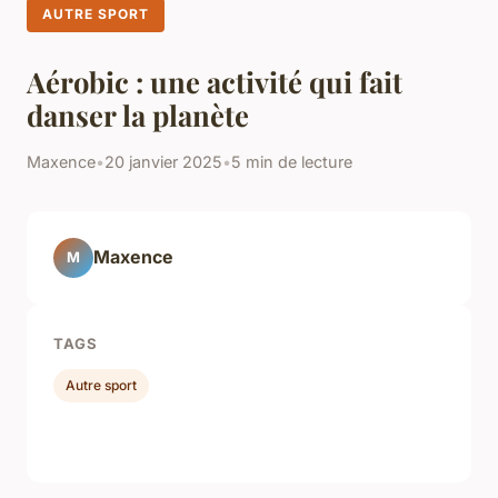
AUTRE SPORT
Aérobic : une activité qui fait
danser la planète
Maxence
•
20 janvier 2025
•
5 min de lecture
Maxence
M
TAGS
Autre sport