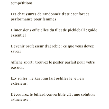
compétitions
Les chaussures de randonnée d'été : confort et
performance pour femmes
Dimensions officielles du filet de pickleball : guide
essentiel
Devenir professeur d'aérobic : ce que vous devez
savoir
Affiche sport : trouvez le poster parfait pour votre
passion
Ezy roller : le kart qui fait pétiller le jeu en
extérieur!
Découvrez le billard convertible 7ft : une solution
astucieuse !