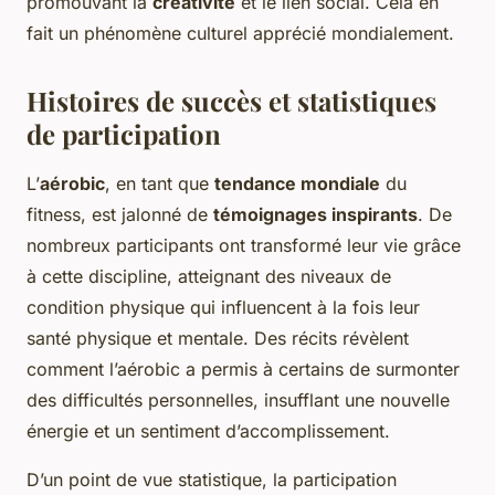
promouvant la
créativité
et le lien social. Cela en
fait un phénomène culturel apprécié mondialement.
Histoires de succès et statistiques
de participation
L’
aérobic
, en tant que
tendance mondiale
du
fitness, est jalonné de
témoignages inspirants
. De
nombreux participants ont transformé leur vie grâce
à cette discipline, atteignant des niveaux de
condition physique qui influencent à la fois leur
santé physique et mentale. Des récits révèlent
comment l’aérobic a permis à certains de surmonter
des difficultés personnelles, insufflant une nouvelle
énergie et un sentiment d’accomplissement.
D’un point de vue statistique, la participation