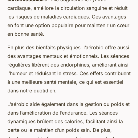
cardiaque, améliore la circulation sanguine et réduit
les risques de maladies cardiaques. Ces avantages
en font une option populaire pour maintenir un cœur
en bonne santé.
En plus des bienfaits physiques, l’aérobic offre aussi
des avantages mentaux et émotionnels. Les séances
régulières libèrent des endorphines, améliorant ainsi
l’humeur et réduisant le stress. Ces effets contribuent
à une meilleure santé mentale, ce qui est essentiel
dans notre quotidien.
L’aérobic aide également dans la gestion du poids et
dans l’amélioration de l’endurance. Les séances
dynamiques brûlent des calories, facilitant ainsi la
perte ou le maintien d’un poids sain. De plus,