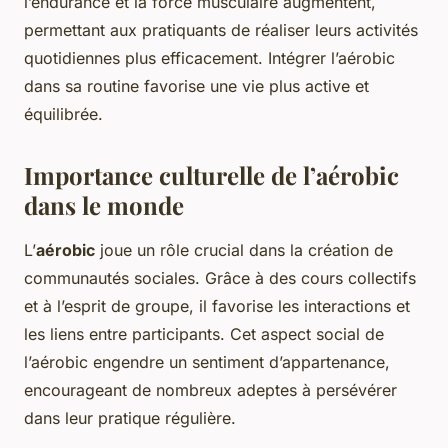
l’endurance et la force musculaire augmentent,
permettant aux pratiquants de réaliser leurs activités
quotidiennes plus efficacement. Intégrer l’aérobic
dans sa routine favorise une vie plus active et
équilibrée.
Importance culturelle de l’aérobic
dans le monde
L’
aérobic
joue un rôle crucial dans la création de
communautés sociales. Grâce à des cours collectifs
et à l’esprit de groupe, il favorise les interactions et
les liens entre participants. Cet aspect social de
l’aérobic engendre un sentiment d’appartenance,
encourageant de nombreux adeptes à persévérer
dans leur pratique régulière.