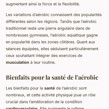
augmentant ainsi la force et la flexibilité.
Les variations d’aérobic connaissent des popularités
différentes selon les régions. Tandis que l’aérobic
traditionnel reste une pierre angulaire dans de
nombreuses gymnases, l’aérobic aquatique gagne
en popularité dans les zones côtières. Quant aux
séances équipées, elles séduisent particulièrement
ceux souhaitant intégrer des exercices de
musculation
à leur routine.
Bienfaits pour la santé de l’aérobic
Les bienfaits pour la
santé
de l’aérobic sont
nombreux, et cette activité physique joue un rôle
crucial dans l’amélioration de la condition
cardiovasculaire
. Elle augmente le rythme