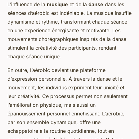
L’influence de la
musique
et de la
danse
dans les
séances d’aérobic est indéniable. La musique insuffle
dynamisme et rythme, transformant chaque séance
en une expérience énergisante et motivante. Les
mouvements chorégraphiques inspirés de la danse
stimulent la créativité des participants, rendant
chaque séance unique.
En outre, l’aérobic devient une plateforme
d’expression personnelle. À travers la danse et le
mouvement, les individus expriment leur unicité et
leur créativité. Ce processus permet non seulement
l’amélioration physique, mais aussi un
épanouissement personnel enrichissant. L’aérobic,
par son ensemble dynamique, offre une
échappatoire à la routine quotidienne, tout en