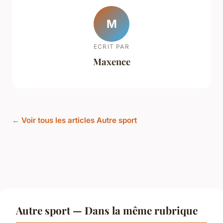
M
ECRIT PAR
Maxence
← Voir tous les articles Autre sport
Autre sport — Dans la même rubrique