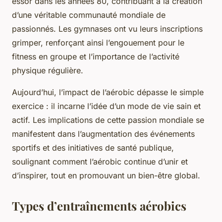
essor dans les années 80, contribuant à la création
d’une véritable communauté mondiale de
passionnés. Les gymnases ont vu leurs inscriptions
grimper, renforçant ainsi l’engouement pour le
fitness en groupe et l’importance de l’activité
physique régulière.
Aujourd’hui, l’impact de l’aérobic dépasse le simple
exercice : il incarne l’idée d’un mode de vie sain et
actif. Les implications de cette passion mondiale se
manifestent dans l’augmentation des événements
sportifs et des initiatives de santé publique,
soulignant comment l’aérobic continue d’unir et
d’inspirer, tout en promouvant un bien-être global.
Types d’entraînements aérobics