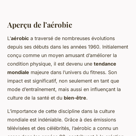
Aperçu de l’aérobic
L’
aérobic
a traversé de nombreuses évolutions
depuis ses débuts dans les années 1960. Initialement
conçu comme un moyen amusant d’améliorer la
condition physique, il est devenu une
tendance
mondiale
majeure dans l’univers du fitness. Son
impact est significatif, non seulement en tant que
mode d’entraînement, mais aussi en influençant la
culture de la santé et du
bien-être
.
L’importance de cette discipline dans la culture
mondiale est indéniable. Grâce à des émissions
télévisées et des célébrités, l’aérobic a connu un