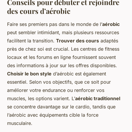
Conseils pour débuter et rejoindre
des cours d’aérobic
Faire ses premiers pas dans le monde de l’
aérobic
peut sembler intimidant, mais plusieurs ressources
facilitent la transition.
Trouver des cours
adaptés
près de chez soi est crucial. Les centres de fitness
locaux et les forums en ligne fournissent souvent
des informations à jour sur les offres disponibles.
Choisir le bon style
d’aérobic est également
essentiel. Selon vos objectifs, que ce soit pour
améliorer votre endurance ou renforcer vos
muscles, les options varient. L’
aérobic traditionnel
se concentre davantage sur le cardio, tandis que
l’aérobic avec équipements cible la force
musculaire.