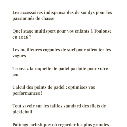
Les accessoires indispensables de somlys pour les
passionnés de chasse
Quel stage multisport pour vos enfants à Toulouse
en 2026 ?
Les meilleures cagoules de surf pour affronter les
vagues
Trouvez la raquette de padel parfaite pour votre
jeu
Calcul des points de padel : optimisez vos
performances !
Tout savoir sur les tailles standard des filets de
pickleball
Patinage artistique: où regarder les plus grandes