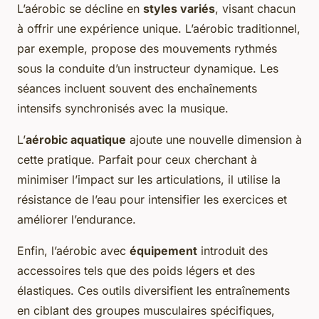
L’aérobic se décline en
styles variés
, visant chacun
à offrir une expérience unique. L’aérobic traditionnel,
par exemple, propose des mouvements rythmés
sous la conduite d’un instructeur dynamique. Les
séances incluent souvent des enchaînements
intensifs synchronisés avec la musique.
L’
aérobic aquatique
ajoute une nouvelle dimension à
cette pratique. Parfait pour ceux cherchant à
minimiser l’impact sur les articulations, il utilise la
résistance de l’eau pour intensifier les exercices et
améliorer l’endurance.
Enfin, l’aérobic avec
équipement
introduit des
accessoires tels que des poids légers et des
élastiques. Ces outils diversifient les entraînements
en ciblant des groupes musculaires spécifiques,