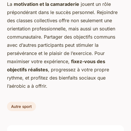
La
motivation et la camaraderie
jouent un rôle
prépondérant dans le succès personnel. Rejoindre
des classes collectives offre non seulement une
orientation professionnelle, mais aussi un soutien
communautaire. Partager des objectifs communs
avec d’autres participants peut stimuler la
persévérance et le plaisir de l’exercice. Pour
maximiser votre expérience,
fixez-vous des
objectifs réalistes
, progressez à votre propre
rythme, et profitez des bienfaits sociaux que
l’aérobic a à offrir.
Autre sport