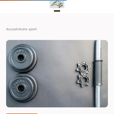
Accueil
›
Autre sport