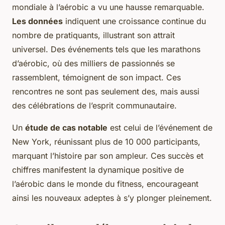
mondiale à l’aérobic a vu une hausse remarquable.
Les données
indiquent une croissance continue du
nombre de pratiquants, illustrant son attrait
universel. Des événements tels que les marathons
d’aérobic, où des milliers de passionnés se
rassemblent, témoignent de son impact. Ces
rencontres ne sont pas seulement des, mais aussi
des célébrations de l’esprit communautaire.
Un
étude de cas notable
est celui de l’événement de
New York, réunissant plus de 10 000 participants,
marquant l’histoire par son ampleur. Ces succès et
chiffres manifestent la dynamique positive de
l’aérobic dans le monde du fitness, encourageant
ainsi les nouveaux adeptes à s’y plonger pleinement.