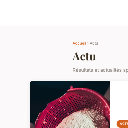
Accueil
› Actu
Actu
Résultats et actualités s
ACT