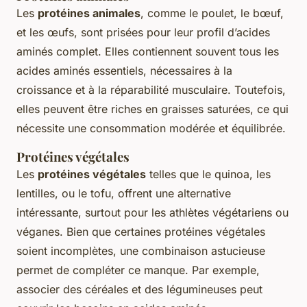
Les
protéines animales
, comme le poulet, le bœuf,
et les œufs, sont prisées pour leur profil d’acides
aminés complet. Elles contiennent souvent tous les
acides aminés essentiels, nécessaires à la
croissance et à la réparabilité musculaire. Toutefois,
elles peuvent être riches en graisses saturées, ce qui
nécessite une consommation modérée et équilibrée.
Protéines végétales
Les
protéines végétales
telles que le quinoa, les
lentilles, ou le tofu, offrent une alternative
intéressante, surtout pour les athlètes végétariens ou
véganes. Bien que certaines protéines végétales
soient incomplètes, une combinaison astucieuse
permet de compléter ce manque. Par exemple,
associer des céréales et des légumineuses peut