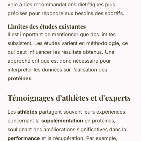
voie à des recommandations diététiques plus
précises pour répondre aux besoins des sportifs.
Limites des études existantes
Il est important de mentionner que des limites
subsistent. Les études varient en méthodologie, ce
qui peut influencer les résultats obtenus. Une
approche critique est donc nécessaire pour
interpréter les données sur l’utilisation des
protéines
.
Témoignages d’athlètes et d’experts
Les
athlètes
partagent souvent leurs expériences
concernant la
supplémentation
en protéines,
soulignant des améliorations significatives dans la
performance
et la récupération. Par exemple,