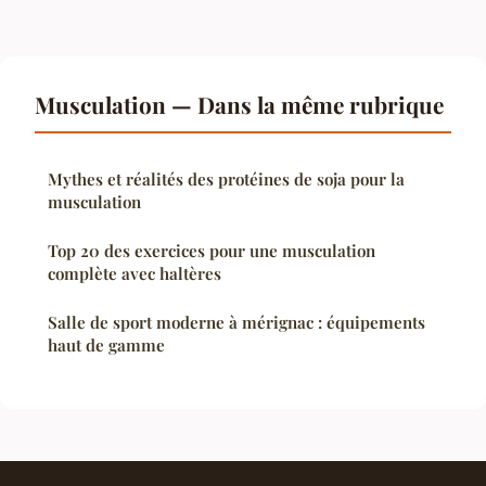
Musculation — Dans la même rubrique
Mythes et réalités des protéines de soja pour la
musculation
Top 20 des exercices pour une musculation
complète avec haltères
Salle de sport moderne à mérignac : équipements
haut de gamme