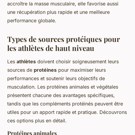
accroître la masse musculaire, elle favorise aussi
une récupération plus rapide et une meilleure
performance globale.
Types de sources protéiques pour
les athlètes de haut niveau
Les
athlètes
doivent choisir soigneusement leurs
sources de
protéines
pour maximiser leurs
performances et soutenir leurs objectifs de
musculation. Les
protéines animales
et
végétales
présentent chacune des avantages spécifiques,
tandis que les compléments protéinés peuvent être
utiles pour un apport rapide et pratique. Découvrons
ces options plus en détail.
Protéines animales