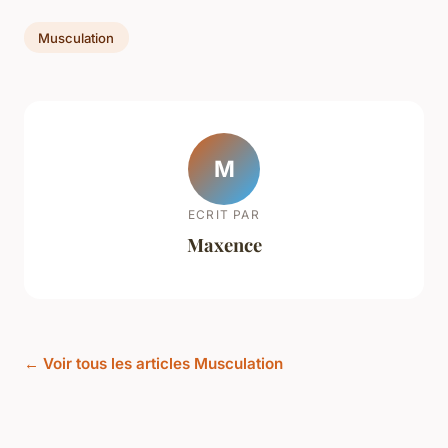
Musculation
M
ECRIT PAR
Maxence
← Voir tous les articles Musculation