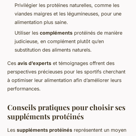
Privilégier les protéines naturelles, comme les
viandes maigres et les légumineuses, pour une
alimentation plus saine.
Utiliser les
compléments
protéinés de manière
judicieuse, en complément plutôt qu’en
substitution des aliments naturels.
Ces
avis d’experts
et témoignages offrent des
perspectives précieuses pour les sportifs cherchant
à optimiser leur alimentation afin d’améliorer leurs
performances.
Conseils pratiques pour choisir ses
suppléments protéinés
Les
suppléments protéinés
représentent un moyen