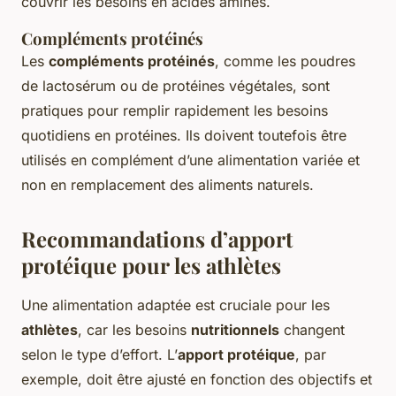
couvrir les besoins en acides aminés.
Compléments protéinés
Les
compléments protéinés
, comme les poudres
de lactosérum ou de protéines végétales, sont
pratiques pour remplir rapidement les besoins
quotidiens en protéines. Ils doivent toutefois être
utilisés en complément d’une alimentation variée et
non en remplacement des aliments naturels.
Recommandations d’apport
protéique pour les athlètes
Une alimentation adaptée est cruciale pour les
athlètes
, car les besoins
nutritionnels
changent
selon le type d’effort. L’
apport protéique
, par
exemple, doit être ajusté en fonction des objectifs et