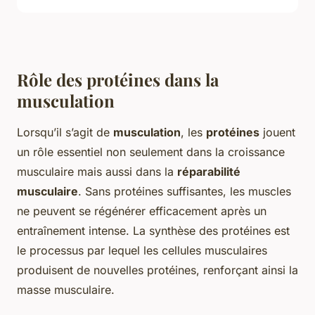
Rôle des protéines dans la
musculation
Lorsqu’il s’agit de
musculation
, les
protéines
jouent
un rôle essentiel non seulement dans la croissance
musculaire mais aussi dans la
réparabilité
musculaire
. Sans protéines suffisantes, les muscles
ne peuvent se régénérer efficacement après un
entraînement intense. La synthèse des protéines est
le processus par lequel les cellules musculaires
produisent de nouvelles protéines, renforçant ainsi la
masse musculaire.