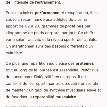
de l’intensité de l’entraînement.
Pour maximiser
performance
et récupération, il est
souvent recommandé aux athlètes de viser un
apport de 1,2 à 2,0 grammes de
protéines
par
kilogramme de poids corporel par jour. Ce chiffre
varie selon l’activité et le niveau sportif de l’athlète.
Un marathonien aura des besoins différents d’un
culturiste.
De plus, une répartition judicieuse des
protéines
tout au long de la journée est essentielle. Plutôt que
de consommer l’intégralité en un repas, il est
conseillé de les répartir sur trois à quatre prises afin
de maintenir un taux de synthèse musculaire élevé et
de favoriser la
réparabilité musculaire
.