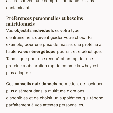
assure souvent une composition fiable et sans
contaminants.
Préférences personnelles et besoins
nutritionnels
Vos
objectifs individuels
et votre type
d’entraînement doivent guider votre choix. Par
exemple, pour une prise de masse, une protéine à
haute
valeur énergétique
pourrait être bénéfique.
Tandis que pour une récupération rapide, une
protéine à absorption rapide comme la whey est
plus adaptée.
Ces
conseils nutritionnels
permettent de naviguer
plus aisément dans la multitude d’options
disponibles et de choisir un supplément qui répond
parfaitement à vos attentes personnelles.