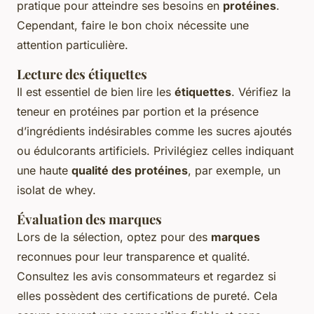
pratique pour atteindre ses besoins en
protéines
.
Cependant, faire le bon choix nécessite une
attention particulière.
Lecture des étiquettes
Il est essentiel de bien lire les
étiquettes
. Vérifiez la
teneur en protéines par portion et la présence
d’ingrédients indésirables comme les sucres ajoutés
ou édulcorants artificiels. Privilégiez celles indiquant
une haute
qualité des protéines
, par exemple, un
isolat de whey.
Évaluation des marques
Lors de la sélection, optez pour des
marques
reconnues pour leur transparence et qualité.
Consultez les avis consommateurs et regardez si
elles possèdent des certifications de pureté. Cela