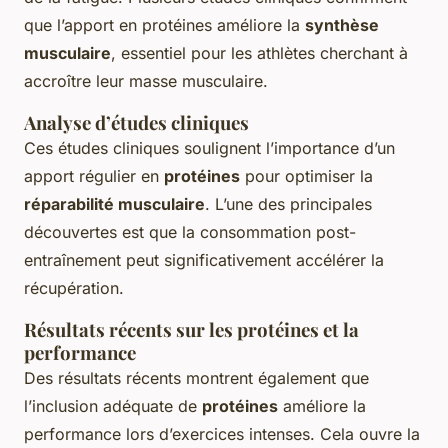
que l’apport en protéines améliore la
synthèse
musculaire
, essentiel pour les athlètes cherchant à
accroître leur masse musculaire.
Analyse d’études cliniques
Ces études cliniques soulignent l’importance d’un
apport régulier en
protéines
pour optimiser la
réparabilité musculaire
. L’une des principales
découvertes est que la consommation post-
entraînement peut significativement accélérer la
récupération.
Résultats récents sur les protéines et la
performance
Des résultats récents montrent également que
l’inclusion adéquate de
protéines
améliore la
performance lors d’exercices intenses. Cela ouvre la