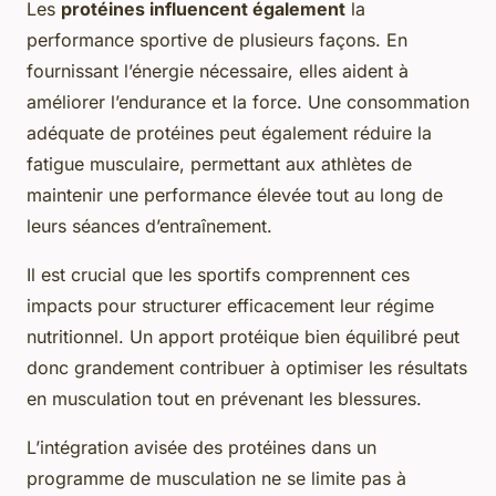
Les
protéines influencent également
la
performance sportive de plusieurs façons. En
fournissant l’énergie nécessaire, elles aident à
améliorer l’endurance et la force. Une consommation
adéquate de protéines peut également réduire la
fatigue musculaire, permettant aux athlètes de
maintenir une performance élevée tout au long de
leurs séances d’entraînement.
Il est crucial que les sportifs comprennent ces
impacts pour structurer efficacement leur régime
nutritionnel. Un apport protéique bien équilibré peut
donc grandement contribuer à optimiser les résultats
en musculation tout en prévenant les blessures.
L’intégration avisée des protéines dans un
programme de musculation ne se limite pas à