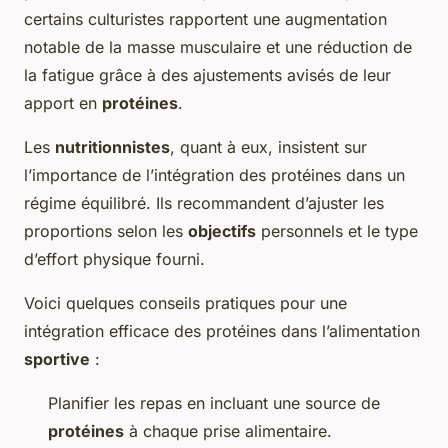
certains culturistes rapportent une augmentation
notable de la masse musculaire et une réduction de
la fatigue grâce à des ajustements avisés de leur
apport en
protéines
.
Les
nutritionnistes
, quant à eux, insistent sur
l’importance de l’intégration des protéines dans un
régime équilibré. Ils recommandent d’ajuster les
proportions selon les
objectifs
personnels et le type
d’effort physique fourni.
Voici quelques conseils pratiques pour une
intégration efficace des protéines dans l’alimentation
sportive
:
Planifier les repas en incluant une source de
protéines
à chaque prise alimentaire.